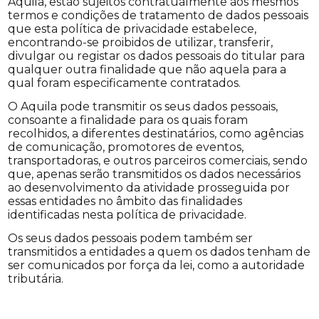
Aquila, estão sujeitos contratualmente aos mesmos
termos e condições de tratamento de dados pessoais
que esta política de privacidade estabelece,
encontrando-se proibidos de utilizar, transferir,
divulgar ou registar os dados pessoais do titular para
qualquer outra finalidade que não aquela para a
qual foram especificamente contratados.
O Aquila pode transmitir os seus dados pessoais,
consoante a finalidade para os quais foram
recolhidos, a diferentes destinatários, como agências
de comunicação, promotores de eventos,
transportadoras, e outros parceiros comerciais, sendo
que, apenas serão transmitidos os dados necessários
ao desenvolvimento da atividade prosseguida por
essas entidades no âmbito das finalidades
identificadas nesta política de privacidade.
Os seus dados pessoais podem também ser
transmitidos a entidades a quem os dados tenham de
ser comunicados por força da lei, como a autoridade
tributária.