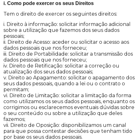
i. Como pode exercer os seus Direitos
Tem o direito de exercer os seguintes direitos:
i. Direito à informação: solicitar informação adicional
sobre a utilização que fazemos dos seus dados
pessoais;
ii. Direito de Acesso: aceder ou solicitar o acesso aos
dados pessoais que nos forneceu;
iii. Direito de Portabilidade: solicitar a transmissão dos
dados pessoais que nos forneceu;
iv. Direito de Retificação: solicitar a correção ou
atualização dos seus dados pessoais;
v. Direito ao Apagamento: solicitar o apagamento dos
seus dados pessoais, quando a lei ou o contrato o
permitam;
vi. Direito de Limitação: solicitar a limitação da forma
como utilizamos os seus dados pessoais, enquanto os
corrigimos ou esclarecemos eventuais dúvidas sobre
o seu conteúdo ou sobre a utilização que deles
fazemos;
vii. Direito de Oposição: disponibilizamos um canal
para que possa contestar decisões que tenham tido
por base os seus dados pessoais.