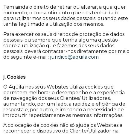
Tem ainda o direito de retirar ou alterar, a qualquer
momento, o consentimento que nos tenha dado
para utilizarmos os seus dados pessoais, quando este
tenha legitimado a utilização dos mesmos.
Para exercer os seus direitos de proteção de dados
pessoais, ou sempre que tenha alguma questão
sobre a utilização que fazemos dos seus dados
pessoais, deverá contactar-nos diretamente por meio
do seguinte e-mail:
juridico@aquila.com
j. Cookies
O Aquila nos seus Websites utiliza cookies que
permitem melhorar o desempenho e a experiência
de navegação dos seus Clientes/ Utilizadores,
aumentando, por um lado, a rapidez e eficiência de
resposta e, por outro, eliminando a necessidade de
introduzir repetidamente as mesmas informações.
A colocação de cookies não só ajuda os Websites a
reconhecer o dispositivo do Cliente/Utilizador na