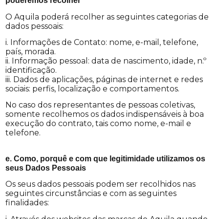
poderemos
recolher
O Aquila poderá recolher as seguintes categorias de
dados pessoais:
i. Informações de Contato: nome, e-mail, telefone,
país, morada.
ii. Informação pessoal: data de nascimento, idade, n.º
identificação.
iii. Dados de aplicações, páginas de internet e redes
sociais: perfis, localização e comportamentos.
No caso dos representantes de pessoas coletivas,
somente recolhemos os dados indispensáveis à boa
execução do contrato, tais como nome, e-mail e
telefone.
e. Como, porquê e com que legitimidade utilizamos os
seus Dados Pessoais
Os seus dados pessoais podem ser recolhidos nas
seguintes circunstâncias e com as seguintes
finalidades: