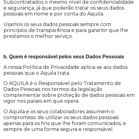
Subcontratados o mesmo nível de confidencialidade
e segurança, já que poderão tratar os seus dados
pessoais em nome e por conta do Aquila.
Usamos os seus dados pessoais sempre com
princípios de transparência e para garantir que lhe
prestamos o melhor serviço.
b. Quem é responsável pelos seus Dados Pessoais
A nossa Política de Privacidade aplica-se aos dados
pessoais que o Aquila trata.
O AQUILA é o Responsável pelo Tratamento de
Dados Pessoais nos termos da legislação
complementar sobre proteção de dados pessoais em
vigor nos países em que opera.
O Aquila e os seus colaboradores assumem o
compromisso de utilizar os seus dados pessoais
apenas para os fins que lhe foram comunicados, e
sempre de uma forma segura e responsável.