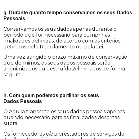
g. Durante quanto tempo conservamos os seus Dados
Pessoais
Conservamos os seus dados apenas durante o
período que for necessário para cumprir as
finalidades definidas, de acordo com os critérios
definidos pelo Regulamento ou pela Lei.
Uma vez atingido o prazo máximo de conservação
que definimos, os seus dados pessoais serão
anonimizados ou destruídos/eliminados de forma
segura.
h. Com quem podemos partilhar os seus
Dados
Pessoais
O Aquila transmite os seus dados pessoais apenas
quando necessário para as finalidades descritas
supra.
Os fornecedores e/ou prestadores de serviços do