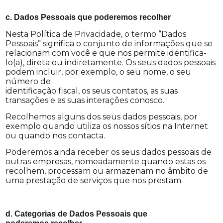
c. Dados Pessoais que poderemos recolher
Nesta Política de Privacidade, o termo “Dados
Pessoais” significa o conjunto de informações que se
relacionam com você e que nos permite identifica-
lo(a), direta ou indiretamente. Os seus dados pessoais
podem incluir, por exemplo, o seu nome, o seu
número de
identificação fiscal, os seus contatos, as suas
transações e as suas interações conosco.
Recolhemos alguns dos seus dados pessoais, por
exemplo quando utiliza os nossos sítios na Internet
ou quando nos contacta.
Poderemos ainda receber os seus dados pessoais de
outras empresas, nomeadamente quando estas os
recolhem, processam ou armazenam no âmbito de
uma prestação de serviços que nos prestam.
d. Categorias de Dados Pessoais que