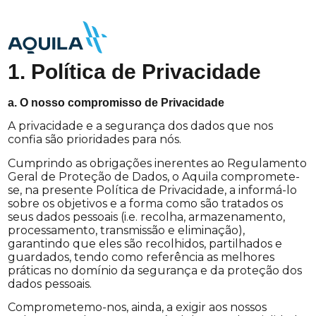
1. Política de Privacidade
a. O nosso compromisso de Privacidade
A privacidade e a segurança dos dados que nos
confia são prioridades para nós.
Cumprindo as obrigações inerentes ao Regulamento
Geral de Proteção de Dados, o Aquila compromete-
se, na presente Política de Privacidade, a informá-lo
sobre os objetivos e a forma como são tratados os
seus dados pessoais (i.e. recolha, armazenamento,
processamento, transmissão e eliminação),
garantindo que eles são recolhidos, partilhados e
guardados, tendo como referência as melhores
práticas no domínio da segurança e da proteção dos
dados pessoais.
Comprometemo-nos, ainda, a exigir aos nossos