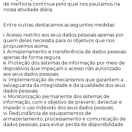
de melhoria contínua pelo qual nos pautamos na
nossa atividade diária.
Entre outras, destacamos as seguintes medidas:
i. Acesso restrito aos seus dados pessoais apenas por
quem deles necessita para os objetivos que nos
propusemos acima;
ii. Armazenamento e transferência de dados pessoais
apenas de forma segura;
iii. Proteção dos sistemas de informação por meio de
dispositivos que impeçam o acesso não autorizado
aos seus dados pessoais;
iv. Implementação de mecanismos que garantem a
salvaguarda da integridade e da qualidade dos seus
dados pessoais;
v. Monitorização permanente dos sistemas de
informação, com o objetivo de prevenir, detectar e
impedir o uso indevido dos seus dados pessoais;
vi. Redundância de equipamentos de
armazenamento, processamento e comunicação de
dados pessoais, para evitar perda de disponibilidade.